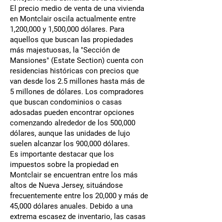
El precio medio de venta de una vivienda
en Montclair oscila actualmente entre
1,200,000 y 1,500,000 dólares. Para
aquellos que buscan las propiedades
más majestuosas, la "Sección de
Mansiones" (Estate Section) cuenta con
residencias históricas con precios que
van desde los 2.5 millones hasta más de
5 millones de dólares. Los compradores
que buscan condominios o casas
adosadas pueden encontrar opciones
comenzando alrededor de los 500,000
dólares, aunque las unidades de lujo
suelen alcanzar los 900,000 dólares.
Es importante destacar que los
impuestos sobre la propiedad en
Montclair se encuentran entre los más
altos de Nueva Jersey, situándose
frecuentemente entre los 20,000 y más de
45,000 dólares anuales. Debido a una
extrema escasez de inventario, las casas