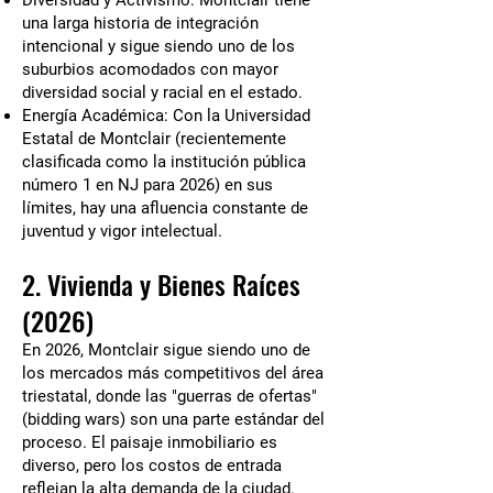
Diversidad y Activismo: Montclair tiene
una larga historia de integración
intencional y sigue siendo uno de los
suburbios acomodados con mayor
diversidad social y racial en el estado.
Energía Académica: Con la Universidad
Estatal de Montclair (recientemente
clasificada como la institución pública
número 1 en NJ para 2026) en sus
límites, hay una afluencia constante de
juventud y vigor intelectual.
2. Vivienda y Bienes Raíces
(2026)
En 2026, Montclair sigue siendo uno de
los mercados más competitivos del área
triestatal, donde las "guerras de ofertas"
(bidding wars) son una parte estándar del
proceso. El paisaje inmobiliario es
diverso, pero los costos de entrada
reflejan la alta demanda de la ciudad.