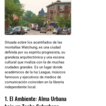
Situada sobre los acantilados de las
montañas Watchung, es una ciudad
definida por su espíritu progresista, su
grandeza arquitectónica y una escena
cultural que rivaliza con la de muchas
ciudades grandes. Es un lugar donde
académicos de la Ivy League, músicos
famosos y ejecutivos de medios de
comunicación coinciden en la librería
independiente local.
1. El Ambiente: Alma Urbana