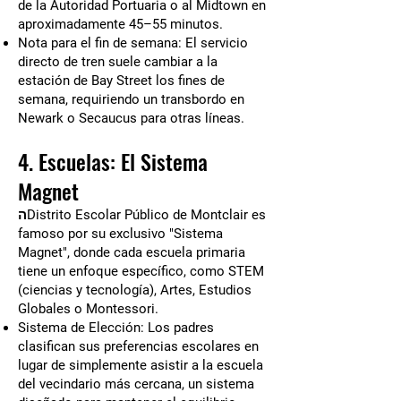
de la Autoridad Portuaria o al Midtown en
aproximadamente 45–55 minutos.
Nota para el fin de semana: El servicio
directo de tren suele cambiar a la
estación de Bay Street los fines de
semana, requiriendo un transbordo en
Newark o Secaucus para otras líneas.
4. Escuelas: El Sistema
Magnet
הDistrito Escolar Público de Montclair es
famoso por su exclusivo "Sistema
Magnet", donde cada escuela primaria
tiene un enfoque específico, como STEM
(ciencias y tecnología), Artes, Estudios
Globales o Montessori.
Sistema de Elección: Los padres
clasifican sus preferencias escolares en
lugar de simplemente asistir a la escuela
del vecindario más cercana, un sistema