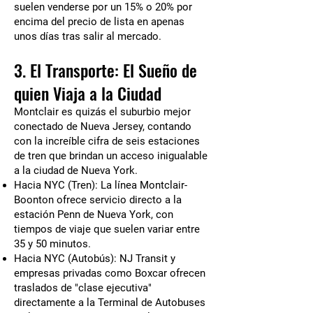
suelen venderse por un 15% o 20% por
encima del precio de lista en apenas
unos días tras salir al mercado.
3. El Transporte: El Sueño de
quien Viaja a la Ciudad
Montclair es quizás el suburbio mejor
conectado de Nueva Jersey, contando
con la increíble cifra de seis estaciones
de tren que brindan un acceso inigualable
a la ciudad de Nueva York.
Hacia NYC (Tren): La línea Montclair-
Boonton ofrece servicio directo a la
estación Penn de Nueva York, con
tiempos de viaje que suelen variar entre
35 y 50 minutos.
Hacia NYC (Autobús): NJ Transit y
empresas privadas como Boxcar ofrecen
traslados de "clase ejecutiva"
directamente a la Terminal de Autobuses