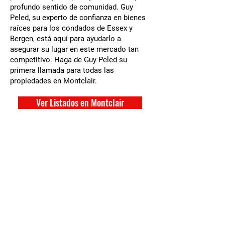
profundo sentido de comunidad. Guy
Peled, su experto de confianza en bienes
raíces para los condados de Essex y
Bergen, está aquí para ayudarlo a
asegurar su lugar en este mercado tan
competitivo. Haga de Guy Peled su
primera llamada para todas las
propiedades en Montclair.
Ver Listados en Montclair