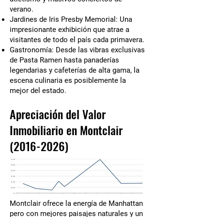
verano.
Jardines de Iris Presby Memorial: Una
impresionante exhibición que atrae a
visitantes de todo el país cada primavera.
Gastronomía: Desde las vibras exclusivas
de Pasta Ramen hasta panaderías
legendarias y cafeterías de alta gama, la
escena culinaria es posiblemente la
mejor del estado.
Apreciación del Valor
Inmobiliario en Montclair
(2016-2026)
Montclair ofrece la energía de Manhattan
pero con mejores paisajes naturales y un