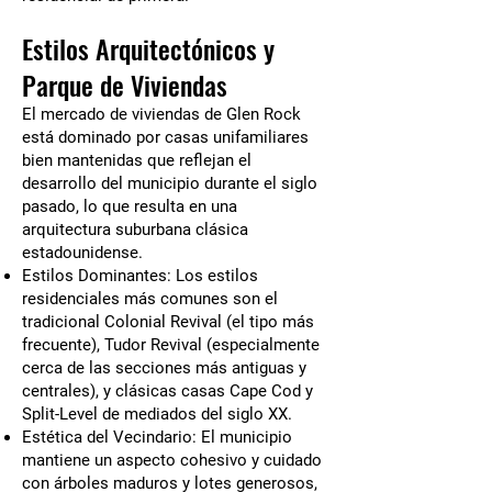
Estilos Arquitectónicos y
Parque de Viviendas
El mercado de viviendas de Glen Rock
está dominado por casas unifamiliares
bien mantenidas que reflejan el
desarrollo del municipio durante el siglo
pasado, lo que resulta en una
arquitectura suburbana clásica
estadounidense.
Estilos Dominantes: Los estilos
residenciales más comunes son el
tradicional Colonial Revival (el tipo más
frecuente), Tudor Revival (especialmente
cerca de las secciones más antiguas y
centrales), y clásicas casas Cape Cod y
Split-Level de mediados del siglo XX.
Estética del Vecindario: El municipio
mantiene un aspecto cohesivo y cuidado
con árboles maduros y lotes generosos,