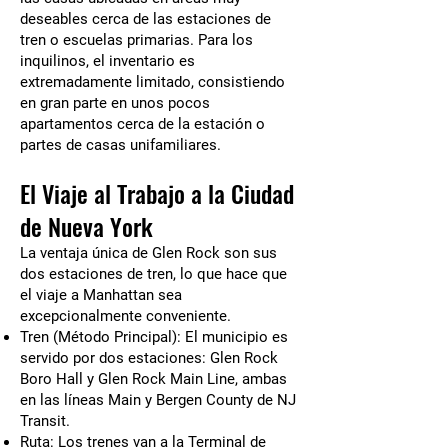
deseables cerca de las estaciones de
tren o escuelas primarias. Para los
inquilinos, el inventario es
extremadamente limitado, consistiendo
en gran parte en unos pocos
apartamentos cerca de la estación o
partes de casas unifamiliares.
El Viaje al Trabajo a la Ciudad
de Nueva York
La ventaja única de Glen Rock son sus
dos estaciones de tren, lo que hace que
el viaje a Manhattan sea
excepcionalmente conveniente.
Tren (Método Principal): El municipio es
servido por dos estaciones: Glen Rock
Boro Hall y Glen Rock Main Line, ambas
en las líneas Main y Bergen County de NJ
Transit.
Ruta: Los trenes van a la Terminal de