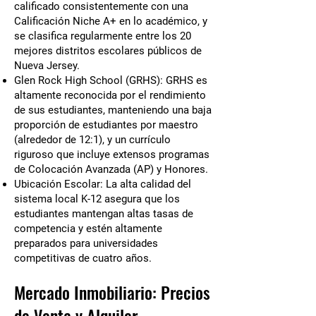
calificado consistentemente con una
Calificación Niche A+ en lo académico, y
se clasifica regularmente entre los 20
mejores distritos escolares públicos de
Nueva Jersey.
Glen Rock High School (GRHS): GRHS es
altamente reconocida por el rendimiento
de sus estudiantes, manteniendo una baja
proporción de estudiantes por maestro
(alrededor de 12:1), y un currículo
riguroso que incluye extensos programas
de Colocación Avanzada (AP) y Honores.
Ubicación Escolar: La alta calidad del
sistema local K-12 asegura que los
estudiantes mantengan altas tasas de
competencia y estén altamente
preparados para universidades
competitivas de cuatro años.
Mercado Inmobiliario: Precios
de Venta y Alquiler