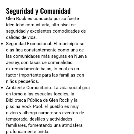
Seguridad y Comunidad
Glen Rock es conocido por su fuerte
identidad comunitaria, alto nivel de
seguridad y excelentes comodidades de
calidad de vida.
Seguridad Excepcional: El municipio se
clasifica constantemente como una de
las comunidades más seguras en Nueva
Jersey, con tasas de criminalidad
extremadamente bajas, lo cual es un
factor importante para las familias con
niños pequeños.
Ambiente Comunitario: La vida social gira
en torno a las escuelas locales, la
Biblioteca Pública de Glen Rock y la
piscina Rock Pool. El pueblo es muy
cívico y alberga numerosos eventos de
temporada, desfiles y actividades
familiares, fomentando una atmósfera
profundamente unida.