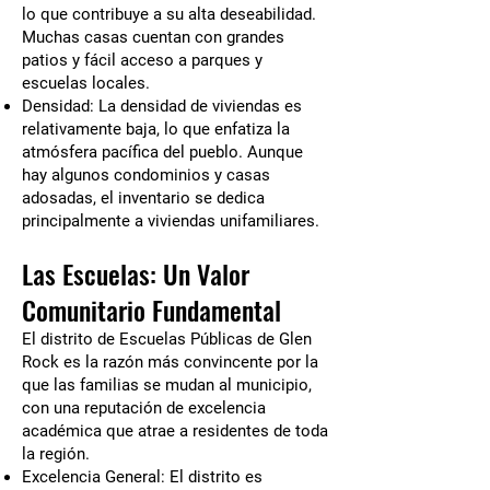
lo que contribuye a su alta deseabilidad.
Muchas casas cuentan con grandes
patios y fácil acceso a parques y
escuelas locales.
Densidad: La densidad de viviendas es
relativamente baja, lo que enfatiza la
atmósfera pacífica del pueblo. Aunque
hay algunos condominios y casas
adosadas, el inventario se dedica
principalmente a viviendas unifamiliares.
Las Escuelas: Un Valor
Comunitario Fundamental
El distrito de Escuelas Públicas de Glen
Rock es la razón más convincente por la
que las familias se mudan al municipio,
con una reputación de excelencia
académica que atrae a residentes de toda
la región.
Excelencia General: El distrito es