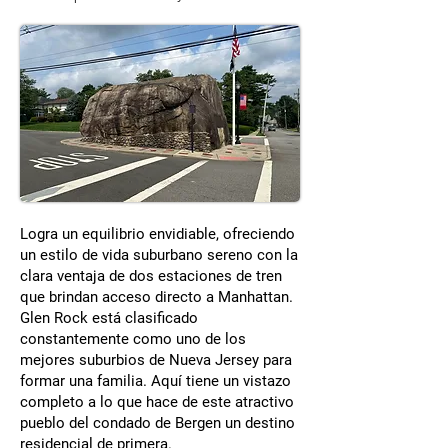
Logra un equilibrio envidiable, ofreciendo
un estilo de vida suburbano sereno con la
clara ventaja de dos estaciones de tren
que brindan acceso directo a Manhattan.
Glen Rock está clasificado
constantemente como uno de los
mejores suburbios de Nueva Jersey para
formar una familia. Aquí tiene un vistazo
completo a lo que hace de este atractivo
pueblo del condado de Bergen un destino
residencial de primera.