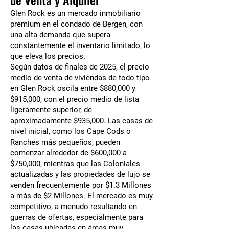
Glen Rock es un mercado inmobiliario
premium en el condado de Bergen, con
una alta demanda que supera
constantemente el inventario limitado, lo
que eleva los precios.
Según datos de finales de 2025, el precio
medio de venta de viviendas de todo tipo
en Glen Rock oscila entre $880,000 y
$915,000, con el precio medio de lista
ligeramente superior, de
aproximadamente $935,000. Las casas de
nivel inicial, como los Cape Cods o
Ranches más pequeños, pueden
comenzar alrededor de $600,000 a
$750,000, mientras que las Coloniales
actualizadas y las propiedades de lujo se
venden frecuentemente por $1.3 Millones
a más de $2 Millones. El mercado es muy
competitivo, a menudo resultando en
guerras de ofertas, especialmente para
las casas ubicadas en áreas muy