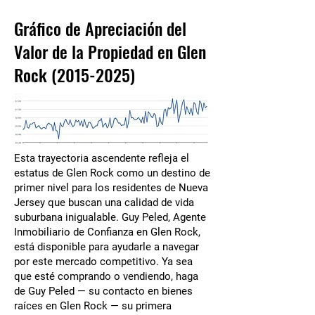
Gráfico de Apreciación del
Valor de la Propiedad en Glen
Rock
(2015-2025)
Esta trayectoria ascendente refleja el
estatus de Glen Rock como un destino de
primer nivel para los residentes de Nueva
Jersey que buscan una calidad de vida
suburbana inigualable. Guy Peled, Agente
Inmobiliario de Confianza en Glen Rock,
está disponible para ayudarle a navegar
por este mercado competitivo. Ya sea
que esté comprando o vendiendo, haga
de Guy Peled — su contacto en bienes
raíces en Glen Rock — su primera