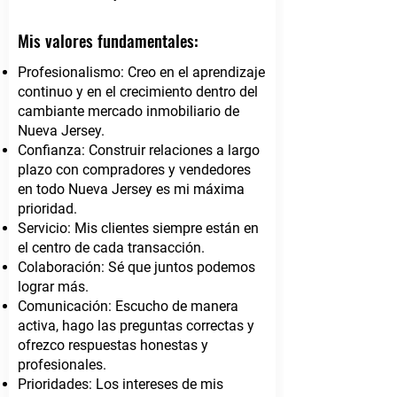
Mis valores fundamentales:
Profesionalismo: Creo en el aprendizaje
continuo y en el crecimiento dentro del
cambiante mercado inmobiliario de
Nueva Jersey.
Confianza: Construir relaciones a largo
plazo con compradores y vendedores
en todo Nueva Jersey es mi máxima
prioridad.
Servicio: Mis clientes siempre están en
el centro de cada transacción.
Colaboración: Sé que juntos podemos
lograr más.
Comunicación: Escucho de manera
activa, hago las preguntas correctas y
ofrezco respuestas honestas y
profesionales.
Prioridades: Los intereses de mis