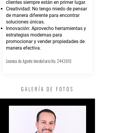
clientes siempre están en primer lugar.
Creatividad: No tengo miedo de pensar
de manera diferente para encontrar
soluciones únicas.
Innovación: Aprovecho herramientas y
estrategias modernas para
promocionar y vender propiedades de
manera efectiva.
Licencia de Agente Inmobiliario No.
2443610
GALERÍA DE FOTOS