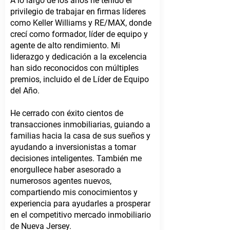
A lo largo de los años he tenido el
privilegio de trabajar en firmas líderes
como Keller Williams y RE/MAX, donde
crecí como formador, líder de equipo y
agente de alto rendimiento. Mi
liderazgo y dedicación a la excelencia
han sido reconocidos con múltiples
premios, incluido el de Líder de Equipo
del Año.
He cerrado con éxito cientos de
transacciones inmobiliarias, guiando a
familias hacia la casa de sus sueños y
ayudando a inversionistas a tomar
decisiones inteligentes. También me
enorgullece haber asesorado a
numerosos agentes nuevos,
compartiendo mis conocimientos y
experiencia para ayudarles a prosperar
en el competitivo mercado inmobiliario
de Nueva Jersey.