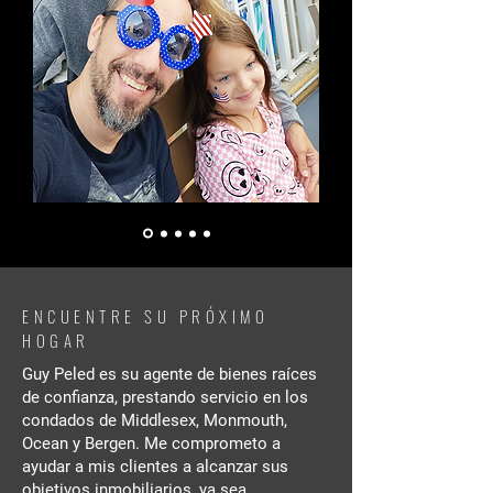
ENCUENTRE SU PRÓXIMO
HOGAR
Guy Peled es su agente de bienes raíces
de confianza, prestando servicio en los
condados de Middlesex, Monmouth,
Ocean y Bergen. Me comprometo a
ayudar a mis clientes a alcanzar sus
objetivos inmobiliarios, ya sea