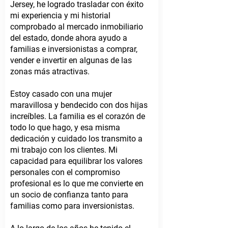
Jersey, he logrado trasladar con éxito
mi experiencia y mi historial
comprobado al mercado inmobiliario
del estado, donde ahora ayudo a
familias e inversionistas a comprar,
vender e invertir en algunas de las
zonas más atractivas.
Estoy casado con una mujer
maravillosa y bendecido con dos hijas
increíbles. La familia es el corazón de
todo lo que hago, y esa misma
dedicación y cuidado los transmito a
mi trabajo con los clientes. Mi
capacidad para equilibrar los valores
personales con el compromiso
profesional es lo que me convierte en
un socio de confianza tanto para
familias como para inversionistas.