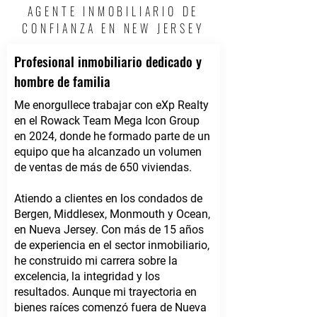
AGENTE INMOBILIARIO DE
CONFIANZA EN NEW JERSEY
Profesional inmobiliario dedicado y
hombre de familia
Me enorgullece trabajar con eXp Realty
en el Rowack Team Mega Icon Group
en 2024, donde he formado parte de un
equipo que ha alcanzado un volumen
de ventas de más de 650 viviendas.
Atiendo a clientes en los condados de
Bergen, Middlesex, Monmouth y Ocean,
en Nueva Jersey. Con más de 15 años
de experiencia en el sector inmobiliario,
he construido mi carrera sobre la
excelencia, la integridad y los
resultados. Aunque mi trayectoria en
bienes raíces comenzó fuera de Nueva