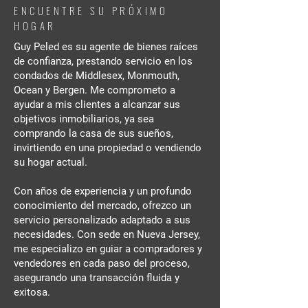
ENCUENTRE SU PRÓXIMO
HOGAR
Guy Peled es su agente de bienes raíces
de confianza, prestando servicio en los
condados de Middlesex, Monmouth,
Ocean y Bergen. Me comprometo a
ayudar a mis clientes a alcanzar sus
objetivos inmobiliarios, ya sea
comprando la casa de sus sueños,
invirtiendo en una propiedad o vendiendo
su hogar actual.
Con años de experiencia y un profundo
conocimiento del mercado, ofrezco un
servicio personalizado adaptado a sus
necesidades. Con sede en Nueva Jersey,
me especializo en guiar a compradores y
vendedores en cada paso del proceso,
asegurando una transacción fluida y
exitosa.