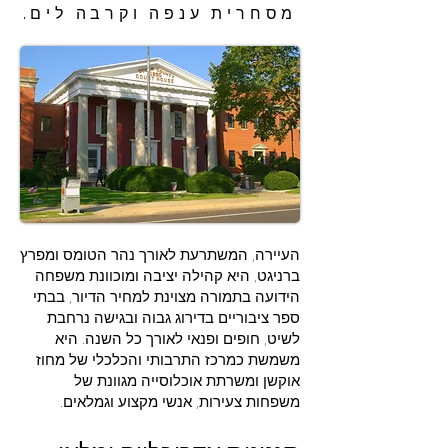
מסחרית ענפה וקרבה לים.
העיירה, המשתרעת לאורך נהר הטומס ומפרץ
ברניגט, היא קהילה יציבה ומוכוונת משפחה
הידועה בתמורה מצוינת למחיר הדיור, בבתי
ספר ציבוריים בדירוג גבוה ובגישה נרחבת
לשיט, חופים ופנאי לאורך כל השנה. היא
משמשת כמרכז התרבותי והכלכלי של מחוז
אוקשן ומשרתת אוכלוסייה מגוונת של
משפחות צעירות, אנשי מקצוע וגמלאים.