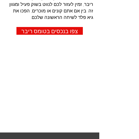
ריבר, זמין לעזור לכם לנווט בשוק פעיל ומגוון
זה. בין אם אתם קונים או מוכרים, הפכו את
גיא פלד לשיחה הראשונה שלכם.
צפו בנכסים בטומס ריבר