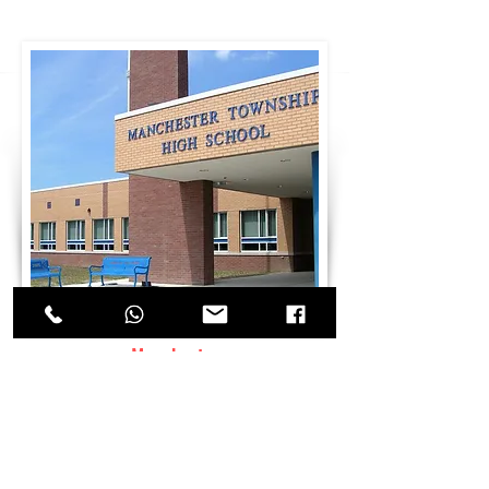
Manchester