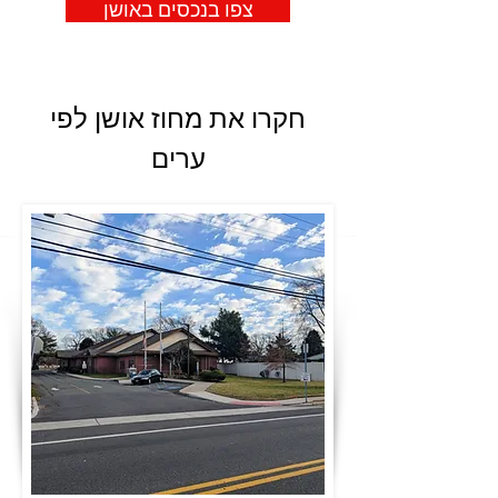
צפו בנכסים באושן
חקרו את מחוז אושן לפי
ערים