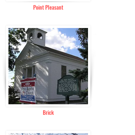
Point Pleasant
Brick