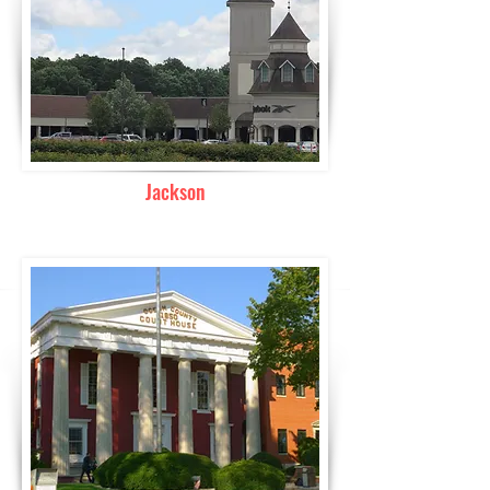
Jackson