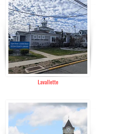
Lavallette