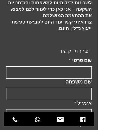
לשכונות ידידותיות למשפחות והזדמנויות
השקעה – אני כאן כדי לעזור לכם למצוא
את ההתאמה המושלמת.
צרו איתי קשר עוד היום לקביעת פגישת
ייעוץ נדל"ן חינם.
יצירת קשר
שם פרטי
*
שם משפחה
אימייל
*
טלפון