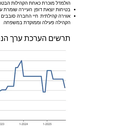
הולמדל מוכרת כאחת הקהילות הבטוחות
בטיחות יוצאת דופן: העיירה שומרת ע
הקהילה פעילה וממוקדת במשפחה.
תרשים הערכת ערך הנכסים בה