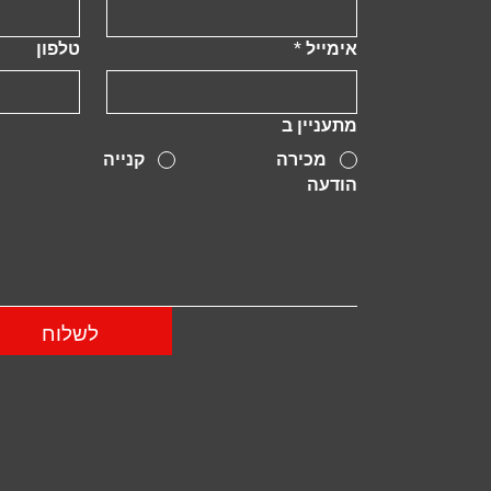
אימייל
*
טלפון
מתעניין ב
מכירה
קנייה
הודעה
לשלוח