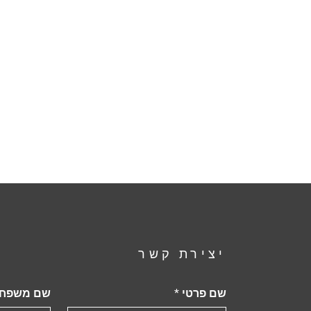
יצירת קשר
שם פרטי
*
שם משפח