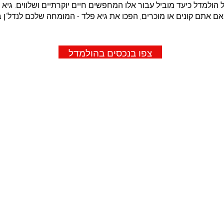
למדל כיעד מוביל עבור אלו המחפשים חיים יוקרתיים ושלווים. גיא פלד
ן אם אתם קונים או מוכרים, הפכו את גיא פלד - המומחה שלכם לנדל"
צפו בנכסים בהולמדל