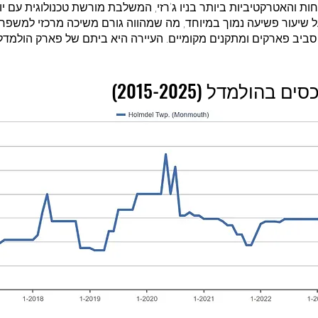
 והאטרקטיביות ביותר בניו ג'רזי, המשלבת מורשת טכנולוגית עם יופ
ל שיעור פשיעה נמוך במיוחד, מה שמהווה גורם משיכה מרכזי למשפחו
ולמדל (2015-2025)