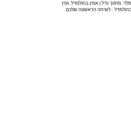
, מתווך נדל"ן אמין בהולמדל, זמין
ן בהולמדל - לשיחה הראשונה שלכם.