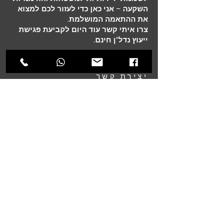
השקעה – אני כאן כדי לעזור לכם למצוא
את ההתאמה המושלמת.
צרו איתי קשר עוד היום לקביעת פגישת
ייעוץ נדל"ן חינם.
יצירת קשר
שם פרטי
*
שם משפחה
אימייל
*
טלפון