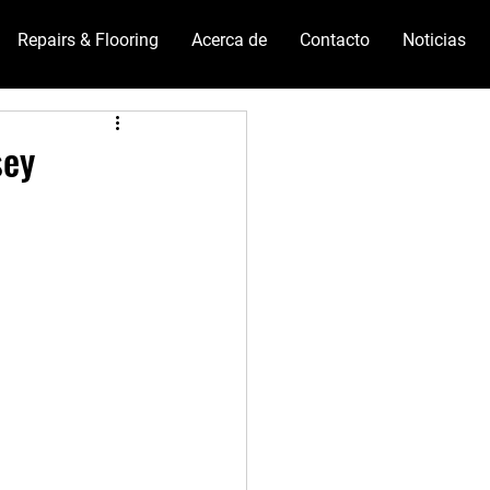
Repairs & Flooring
Acerca de
Contacto
Noticias
sey