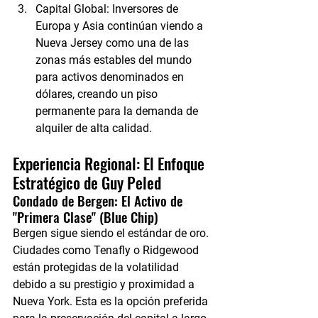
Capital Global:
 Inversores de 
Europa y Asia
 continúan viendo a 
Nueva Jersey como una de las 
zonas más estables del mundo 
para activos denominados en 
dólares, creando un piso 
permanente para la demanda de 
alquiler de alta calidad.
Experiencia Regional: El Enfoque 
Estratégico de Guy Peled
Condado de Bergen: El Activo de 
"Primera Clase" (Blue Chip)
Bergen sigue siendo el estándar de oro. 
Ciudades como Tenafly o Ridgewood 
están protegidas de la volatilidad 
debido a su prestigio y proximidad a 
Nueva York. Esta es la opción preferida 