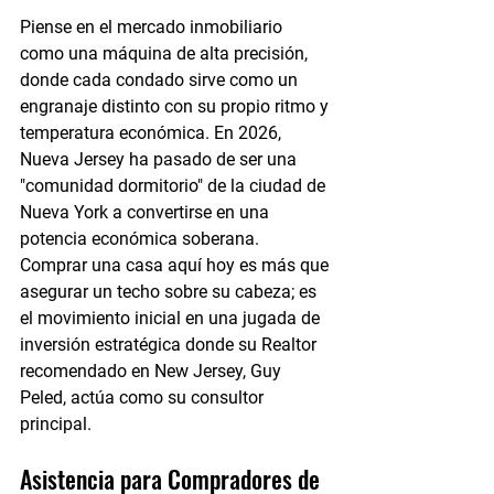
Piense en el mercado inmobiliario 
como una máquina de alta precisión, 
donde cada condado sirve como un 
engranaje distinto con su propio ritmo y 
temperatura económica. En 2026, 
Nueva Jersey ha pasado de ser una 
"comunidad dormitorio" de la ciudad de 
Nueva York a convertirse en una 
potencia económica soberana. 
Comprar una casa aquí hoy es más que 
asegurar un techo sobre su cabeza; es 
el movimiento inicial en una jugada de 
inversión estratégica donde su Realtor 
recomendado en New Jersey, Guy 
Peled, actúa como su consultor 
principal.
Asistencia para Compradores de 