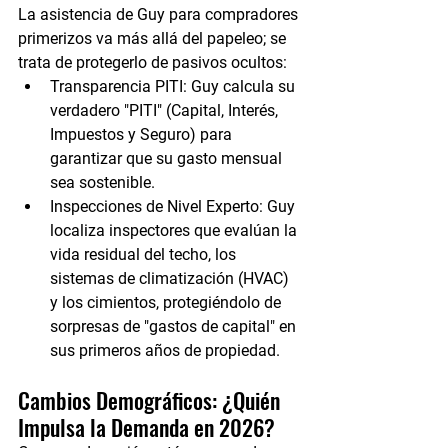
La asistencia de Guy para compradores 
primerizos va más allá del papeleo; se 
trata de protegerlo de pasivos ocultos:
Transparencia PITI:
 Guy calcula su 
verdadero "PITI" (Capital, Interés, 
Impuestos y Seguro) para 
garantizar que su gasto mensual 
sea sostenible.
Inspecciones de Nivel Experto:
 Guy 
localiza inspectores que evalúan la 
vida residual del techo, los 
sistemas de climatización (HVAC) 
y los cimientos, protegiéndolo de 
sorpresas de "gastos de capital" en 
sus primeros años de propiedad.
Cambios Demográficos: ¿Quién 
Impulsa la Demanda en 2026?