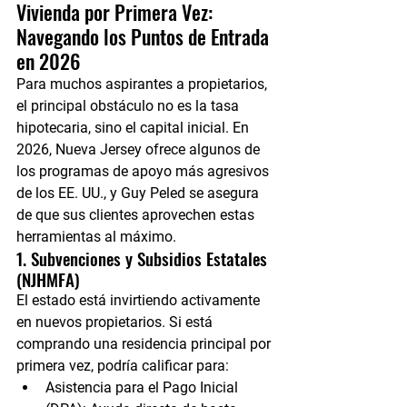
Vivienda por Primera Vez: 
Navegando los Puntos de Entrada 
en 2026
Para muchos aspirantes a propietarios, 
el principal obstáculo no es la tasa 
hipotecaria, sino el capital inicial. En 
2026, Nueva Jersey ofrece algunos de 
los programas de apoyo más agresivos 
de los EE. UU., y Guy Peled se asegura 
de que sus clientes aprovechen estas 
herramientas al máximo.
1. Subvenciones y Subsidios Estatales 
(NJHMFA)
El estado está invirtiendo activamente 
en nuevos propietarios. Si está 
comprando una residencia principal por 
primera vez, podría calificar para:
Asistencia para el Pago Inicial 