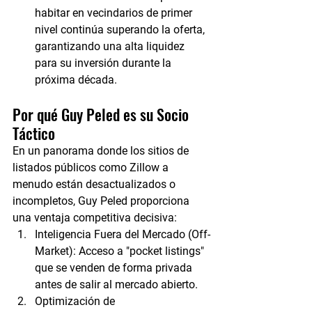
habitar en vecindarios de primer 
nivel continúa superando la oferta, 
garantizando una alta liquidez 
para su inversión durante la 
próxima década.
Por qué Guy Peled es su Socio 
Táctico
En un panorama donde los sitios de 
listados públicos como Zillow a 
menudo están desactualizados o 
incompletos, Guy Peled proporciona 
una ventaja competitiva decisiva:
Inteligencia Fuera del Mercado (Off-
Market):
 Acceso a "pocket listings" 
que se venden de forma privada 
antes de salir al mercado abierto.
Optimización de 