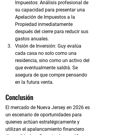
Impuestos:
 Análisis profesional de 
su capacidad para presentar una 
Apelación de Impuestos a la 
Propiedad
 inmediatamente 
después del cierre para reducir sus 
gastos anuales.
Visión de Inversión:
 Guy evalúa 
cada casa no solo como una 
residencia, sino como un activo del 
que eventualmente saldrá. Se 
asegura de que compre pensando 
en la futura venta.
Conclusión
El mercado de Nueva Jersey en 2026 es 
un escenario de oportunidades para 
quienes actúan estratégicamente y 
utilizan el apalancamiento financiero 