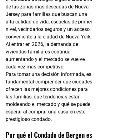
de las zonas más deseadas de Nueva 
Jersey para familias que buscan una 
alta calidad de vida, escuelas de primer 
nivel, vecindarios seguros y un acceso 
conveniente a la ciudad de Nueva York. 
Al entrar en 2026, la demanda de 
viviendas familiares continúa 
aumentando y el mercado se vuelve 
cada vez más competitivo.
Para tomar una decisión informada, es 
fundamental comprender qué ciudades 
ofrecen las mejores condiciones para 
las familias, qué tendencias están 
moldeando el mercado y qué se puede 
esperar al comprar una casa en este 
prestigioso condado.
Por qué el Condado de Bergen es 