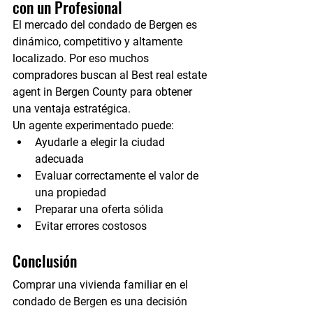
con un Profesional
El mercado del condado de Bergen es 
dinámico, competitivo y altamente 
localizado. Por eso muchos 
compradores buscan al 
Best real estate 
agent in Bergen County
 para obtener 
una ventaja estratégica.
Un agente experimentado puede:
Ayudarle a elegir la ciudad 
adecuada
Evaluar correctamente el valor de 
una propiedad
Preparar una oferta sólida
Evitar errores costosos
Conclusión
Comprar una vivienda familiar en el 
condado de Bergen es una decisión 