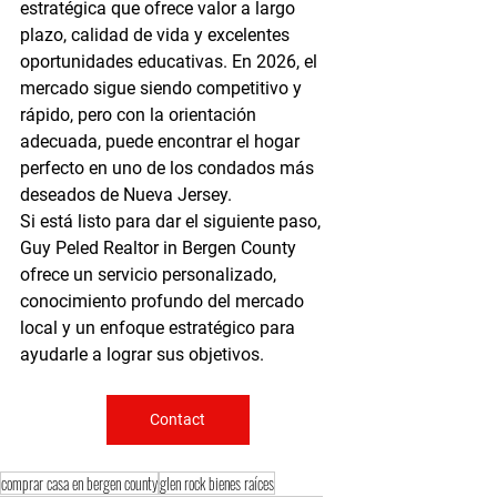
estratégica que ofrece valor a largo 
plazo, calidad de vida y excelentes 
oportunidades educativas. En 2026, el 
mercado sigue siendo competitivo y 
rápido, pero con la orientación 
adecuada, puede encontrar el hogar 
perfecto en uno de los condados más 
deseados de Nueva Jersey.
Si está listo para dar el siguiente paso, 
Guy Peled Realtor in Bergen County 
ofrece un servicio personalizado, 
conocimiento profundo del mercado 
local y un enfoque estratégico para 
ayudarle a lograr sus objetivos.
Contact
comprar casa en bergen county
glen rock bienes raíces