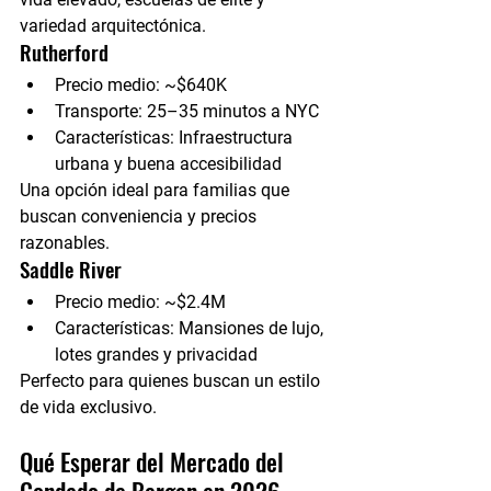
variedad arquitectónica.
Rutherford
Precio medio:
 ~$640K
Transporte:
 25–35 minutos a NYC
Características:
 Infraestructura 
urbana y buena accesibilidad
Una opción ideal para familias que 
buscan conveniencia y precios 
razonables.
Saddle River
Precio medio:
 ~$2.4M
Características:
 Mansiones de lujo, 
lotes grandes y privacidad
Perfecto para quienes buscan un estilo 
de vida exclusivo.
Qué Esperar del Mercado del 