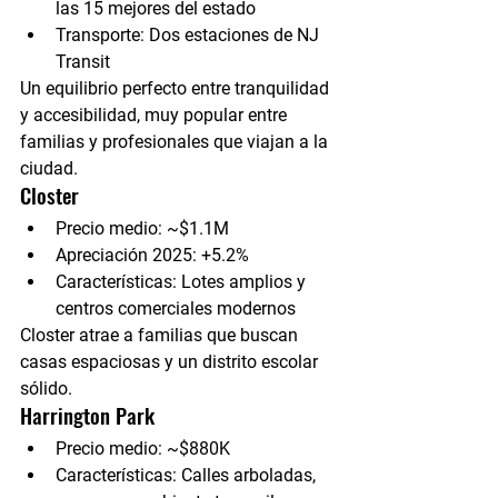
las 15 mejores del estado
Transporte:
 Dos estaciones de NJ 
Transit
Un equilibrio perfecto entre tranquilidad 
y accesibilidad, muy popular entre 
familias y profesionales que viajan a la 
ciudad.
Closter
Precio medio:
 ~$1.1M
Apreciación 2025:
 +5.2%
Características:
 Lotes amplios y 
centros comerciales modernos
Closter atrae a familias que buscan 
casas espaciosas y un distrito escolar 
sólido.
Harrington Park
Precio medio:
 ~$880K
Características:
 Calles arboladas, 