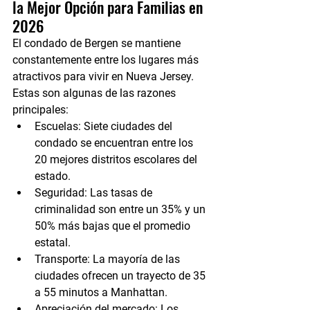
la Mejor Opción para Familias en 
2026
El condado de Bergen se mantiene 
constantemente entre los lugares más 
atractivos para vivir en Nueva Jersey. 
Estas son algunas de las razones 
principales:
Escuelas:
 Siete ciudades del 
condado se encuentran entre los 
20 mejores distritos escolares del 
estado.
Seguridad:
 Las tasas de 
criminalidad son entre un 35% y un 
50% más bajas que el promedio 
estatal.
Transporte:
 La mayoría de las 
ciudades ofrecen un trayecto de 35 
a 55 minutos a Manhattan.
Apreciación del mercado:
 Los 