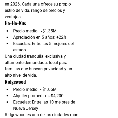
en 2026. Cada una ofrece su propio 
estilo de vida, rango de precios y 
ventajas.
Ho-Ho-Kus
Precio medio:
 ~$1.35M
Apreciación en 5 años:
 +22%
Escuelas:
 Entre las 5 mejores del 
estado
Una ciudad tranquila, exclusiva y 
altamente demandada. Ideal para 
familias que buscan privacidad y un 
alto nivel de vida.
Ridgewood
Precio medio:
 ~$1.05M
Alquiler promedio:
 ~$4,200
Escuelas:
 Entre las 10 mejores de 
Nueva Jersey
Ridgewood es una de las ciudades más 