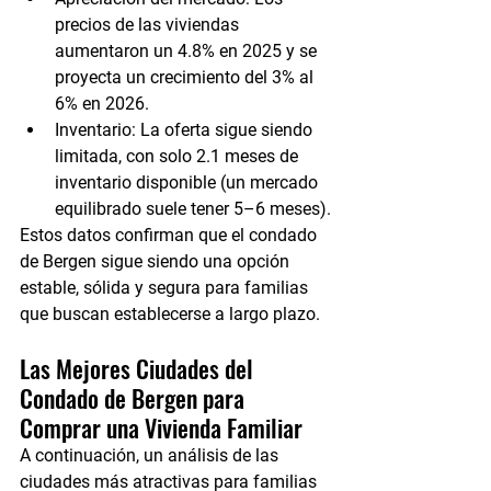
precios de las viviendas 
aumentaron un 4.8% en 2025 y se 
proyecta un crecimiento del 3% al 
6% en 2026.
Inventario:
 La oferta sigue siendo 
limitada, con solo 2.1 meses de 
inventario disponible (un mercado 
equilibrado suele tener 5–6 meses).
Estos datos confirman que el condado 
de Bergen sigue siendo una opción 
estable, sólida y segura para familias 
que buscan establecerse a largo plazo.
Las Mejores Ciudades del 
Condado de Bergen para 
Comprar una Vivienda Familiar
A continuación, un análisis de las 
ciudades más atractivas para familias 