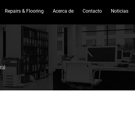
Repairs & Flooring
Acerca de
Contacto
Noticias
eal