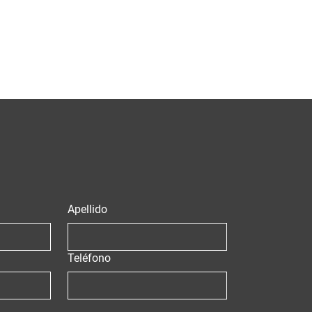
Apellido
Teléfono