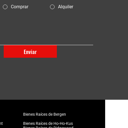
Comprar
Alquiler
Enviar
Bienes Raíces de Bergen
nt
Bienes Raíces de Ho-Ho-Kus​