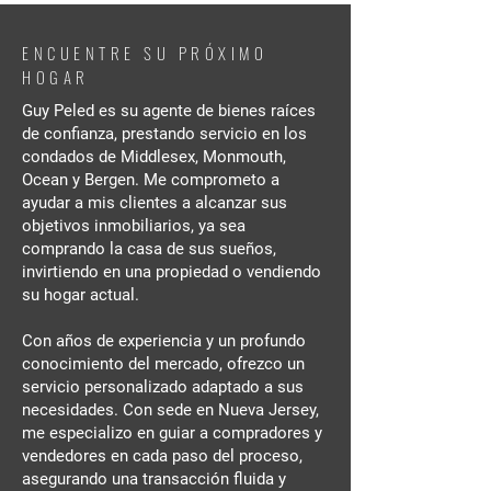
ENCUENTRE SU PRÓXIMO
HOGAR
Guy Peled es su agente de bienes raíces
de confianza, prestando servicio en los
condados de Middlesex, Monmouth,
Ocean y Bergen. Me comprometo a
ayudar a mis clientes a alcanzar sus
objetivos inmobiliarios, ya sea
comprando la casa de sus sueños,
invirtiendo en una propiedad o vendiendo
su hogar actual.
Con años de experiencia y un profundo
conocimiento del mercado, ofrezco un
servicio personalizado adaptado a sus
necesidades. Con sede en Nueva Jersey,
me especializo en guiar a compradores y
vendedores en cada paso del proceso,
asegurando una transacción fluida y