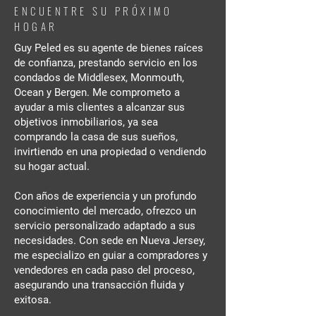
ENCUENTRE SU PRÓXIMO
HOGAR
Guy Peled es su agente de bienes raíces
de confianza, prestando servicio en los
condados de Middlesex, Monmouth,
Ocean y Bergen. Me comprometo a
ayudar a mis clientes a alcanzar sus
objetivos inmobiliarios, ya sea
comprando la casa de sus sueños,
invirtiendo en una propiedad o vendiendo
su hogar actual.
Con años de experiencia y un profundo
conocimiento del mercado, ofrezco un
servicio personalizado adaptado a sus
necesidades. Con sede en Nueva Jersey,
me especializo en guiar a compradores y
vendedores en cada paso del proceso,
asegurando una transacción fluida y
exitosa.