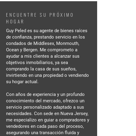
ENCUENTRE SU PRÓXIMO
HOGAR
Guy Peled es su agente de bienes raíces
de confianza, prestando servicio en los
condados de Middlesex, Monmouth,
Ocean y Bergen. Me comprometo a
ayudar a mis clientes a alcanzar sus
objetivos inmobiliarios, ya sea
comprando la casa de sus sueños,
invirtiendo en una propiedad o vendiendo
su hogar actual.
Con años de experiencia y un profundo
conocimiento del mercado, ofrezco un
servicio personalizado adaptado a sus
necesidades. Con sede en Nueva Jersey,
me especializo en guiar a compradores y
vendedores en cada paso del proceso,
asegurando una transacción fluida y