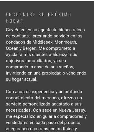
ENCUENTRE SU PRÓXIMO
HOGAR
Guy Peled es su agente de bienes raíces
de confianza, prestando servicio en los
condados de Middlesex, Monmouth,
Ocean y Bergen. Me comprometo a
ayudar a mis clientes a alcanzar sus
objetivos inmobiliarios, ya sea
comprando la casa de sus sueños,
invirtiendo en una propiedad o vendiendo
su hogar actual.
Con años de experiencia y un profundo
conocimiento del mercado, ofrezco un
servicio personalizado adaptado a sus
necesidades. Con sede en Nueva Jersey,
me especializo en guiar a compradores y
vendedores en cada paso del proceso,
asegurando una transacción fluida y