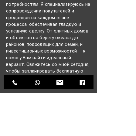
потребностям. Я специализируюсь на
сопровождении покупателей и
продавцов на каждом этапе
процесса, обеспечивая гладкую и
успешную сделку. От элитных домов
и объектов на берегу океана до
районов, подходящих для семей, и
инвестиционных возможностей — я
помогу Вам найти идеальный
вариант. Свяжитесь со мной сегодня,
чтобы запланировать бесплатную
консультацию по недвижимости.
КОНТАКТЫ
Имя
*
Фамилия