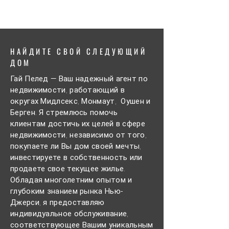
НАЙДИТЕ СВОЙ СЛЕДУЮЩИЙ
ДОМ
Гай Пелед — Ваш надежный агент по
недвижимости, работающий в
округах Мидлсекс, Монмаут, Оушен и
Берген. Я стремлюсь помочь
клиентам достичь их целей в сфере
недвижимости, независимо от того,
покупаете ли Вы дом своей мечты,
инвестируете в собственность или
продаете свое текущее жилье.
Обладая многолетним опытом и
глубоким знанием рынка Нью-
Джерси, я предоставляю
индивидуальное обслуживание,
соответствующее Вашим уникальным