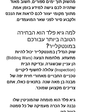
מהשוק תוך ימים ספורים, חשוב מאוד 
שתהיה לכם גישה למידע בזמן אמת. 
מתווך מקומי יעזור לכם לראות את הנכס 
ולקבוע סיור לפני שאר המועמדים.
למה גיא פלד הוא הבחירה 
הטובה ביותר עבורכם 
במונטקלייר?
שוק הנדל"ן במונטקלייר יכול להיות 
מתעתע. מלחמות הצעה (Bidding Wars) 
הן עניין שבשגרה, ובדיקת הבית 
(Inspection) עלולה לחשוף ליקויים 
טכניים החבויים מאחורי חזית יפה של 
מבנה בן מאה שנה. בתנאים כאלו, אתם 
צריכים מקצוען שמוכר.
גיא פלד הוא מומחה שהמוניטין שלו 
נבנה על הכרה מעמיקה של כל סמטה 
בעיר הזו.