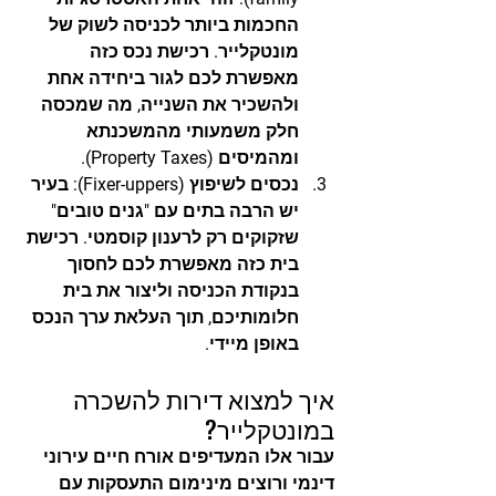
החכמות ביותר לכניסה לשוק של 
מונטקלייר. רכישת נכס כזה 
מאפשרת לכם לגור ביחידה אחת 
ולהשכיר את השנייה, מה שמכסה 
חלק משמעותי מהמשכנתא 
ומהמיסים (Property Taxes).
נכסים לשיפוץ (Fixer-uppers):
 בעיר 
יש הרבה בתים עם "גנים טובים" 
שזקוקים רק לרענון קוסמטי. רכישת 
בית כזה מאפשרת לכם לחסוך 
בנקודת הכניסה וליצור את בית 
חלומותיכם, תוך העלאת ערך הנכס 
באופן מיידי.
איך למצוא דירות להשכרה 
במונטקלייר?
עבור אלו המעדיפים אורח חיים עירוני 
דינמי ורוצים מינימום התעסקות עם 