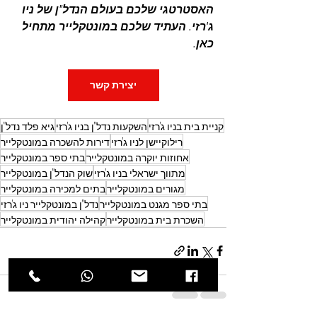
האסטרטגי שלכם בעולם הנדל"ן של ניו 
ג'רזי. העתיד שלכם במונטקלייר מתחיל 
כאן.
יצירת קשר
קניית בית בניו ג'רזי
השקעות נדל"ן בניו ג'רזי
גיא פלד נדל"ן
רילוקיישן לניו ג'רזי
דירות להשכרה במונטקלייר
אחוזות יוקרה במונטקלייר
בתי ספר במונטקלייר
מתווך ישראלי בניו ג'רזי
שוק הנדל"ן במונטקלייר
מגורים במונטקלייר
בתים למכירה במונטקלייר
בתי ספר מגנט במונטקלייר
נדל"ן במונטקלייר ניו ג'רזי
השכרת בית במונטקלייר
קהילה יהודית במונטקלייר