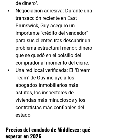
de dinero".
Negociación agresiva:
 Durante una 
transacción reciente en East 
Brunswick, Guy aseguró un 
importante "crédito del vendedor" 
para sus clientes tras descubrir un 
problema estructural menor: dinero 
que se quedó en el bolsillo del 
comprador al momento del cierre.
Una red local verificada:
 El "Dream 
Team" de Guy incluye a los 
abogados inmobiliarios más 
astutos, los inspectores de 
viviendas más minuciosos y los 
contratistas más confiables del 
estado.
Precios del condado de Middlesex: qué 
esperar en 2026