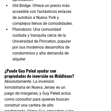
Old Bridge:
 Ofrece un precio más 
accesible con fantásticos enlaces 
de autobús a Nueva York y 
complejos llenos de comodidades.
Plainsboro:
 Una comunidad 
cuidada y tranquila cerca de la 
Universidad de Princeton, popular 
por sus modernos desarrollos de 
condominios y alta demanda de 
alquiler.
¿Puede Guy Peled ayudar con 
propiedades de inversión en Middlesex?
Absolutamente. La inversión 
inmobiliaria en Nueva Jersey es un 
juego de márgenes, y Guy Peled actúa 
como consultor para quienes buscan 
construir una cartera de alto 