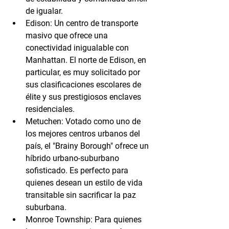
de igualar.
Edison:
 Un centro de transporte 
masivo que ofrece una 
conectividad inigualable con 
Manhattan. El norte de Edison, en 
particular, es muy solicitado por 
sus clasificaciones escolares de 
élite y sus prestigiosos enclaves 
residenciales.
Metuchen:
 Votado como uno de 
los mejores centros urbanos del 
país, el "Brainy Borough" ofrece un 
híbrido urbano-suburbano 
sofisticado. Es perfecto para 
quienes desean un estilo de vida 
transitable sin sacrificar la paz 
suburbana.
Monroe Township:
 Para quienes 