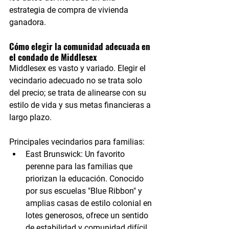
estrategia de compra de vivienda 
ganadora.
Cómo elegir la comunidad adecuada en 
el condado de Middlesex
Middlesex es vasto y variado. Elegir el 
vecindario adecuado no se trata solo 
del precio; se trata de alinearse con su 
estilo de vida y sus metas financieras a 
largo plazo.
Principales vecindarios para familias:
East Brunswick:
 Un favorito 
perenne para las familias que 
priorizan la educación. Conocido 
por sus escuelas "Blue Ribbon" y 
amplias casas de estilo colonial en 
lotes generosos, ofrece un sentido 
de estabilidad y comunidad difícil 