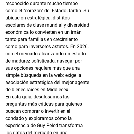
reconocido durante mucho tiempo 
como el "corazón" del Estado Jardín. Su 
ubicación estratégica, distritos 
escolares de clase mundial y diversidad 
económica lo convierten en un imán 
tanto para familias en crecimiento 
como para inversores astutos. En 2026, 
con el mercado alcanzando un estado 
de madurez sofisticada, navegar por 
sus opciones requiere más que una 
simple búsqueda en la web: exige la 
asociación estratégica del 
mejor agente 
de bienes raíces en Middlesex
.
En esta guía, desglosamos las 
preguntas más críticas para quienes 
buscan comprar o invertir en el 
condado y exploramos cómo la 
experiencia de Guy Peled transforma 
los datos del mercado en una 