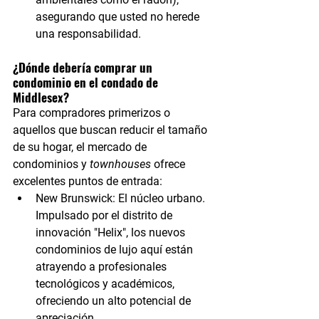
asegurando que usted no herede 
una responsabilidad.
¿Dónde debería comprar un 
condominio en el condado de 
Middlesex?
Para compradores primerizos o 
aquellos que buscan reducir el tamaño 
de su hogar, el mercado de 
condominios y 
townhouses
 ofrece 
excelentes puntos de entrada:
New Brunswick:
 El núcleo urbano. 
Impulsado por el distrito de 
innovación "Helix", los nuevos 
condominios de lujo aquí están 
atrayendo a profesionales 
tecnológicos y académicos, 
ofreciendo un alto potencial de 
apreciación.