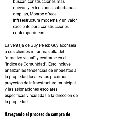
buscan construcciones más 
nuevas y extensiones suburbanas 
amplias, Monroe ofrece 
infraestructura moderna y un valor 
excelente para construcciones 
contemporáneas.
La ventaja de Guy Peled:
 Guy aconseja 
a sus clientes mirar más allá del 
"atractivo visual" y centrarse en el 
"Índice de Comunidad". Esto incluye 
analizar las tendencias de impuestos a 
la propiedad locales, los próximos 
proyectos de infraestructura municipal 
y las asignaciones escolares 
específicas vinculadas a la dirección de 
la propiedad.
Navegando el proceso de compra de 